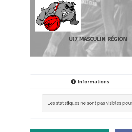
U17 MASCULIN RÉGION
Informations
Les statistiques ne sont pas visibles pou