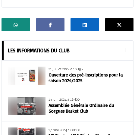
LES INFORMATIONS DU CLUB
21 juillet 2024 à 10H58
Ouverture des pré-inscriptions pour la
saison 2024/2025
13 juin 2024 à 18H00
Assemblée Générale Ordinaire du
Sorgues Basket Club
17 mai 2024 à 00H00