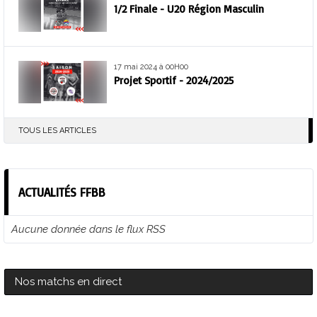
1/2 Finale - U20 Région Masculin
17 mai 2024 à 00H00
Projet Sportif - 2024/2025
TOUS LES ARTICLES
ACTUALITÉS FFBB
Aucune donnée dans le flux RSS
Nos matchs en direct