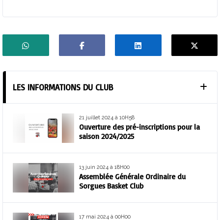
LES INFORMATIONS DU CLUB
21 juillet 2024 à 10H58
Ouverture des pré-inscriptions pour la
saison 2024/2025
13 juin 2024 à 18H00
Assemblée Générale Ordinaire du
Sorgues Basket Club
17 mai 2024 à 00H00