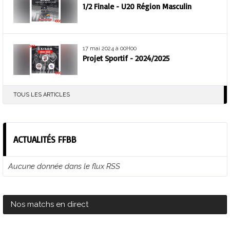
1/2 Finale - U20 Région Masculin
17 mai 2024 à 00H00
Projet Sportif - 2024/2025
TOUS LES ARTICLES
ACTUALITÉS FFBB
Aucune donnée dans le flux RSS
Nos matchs en direct