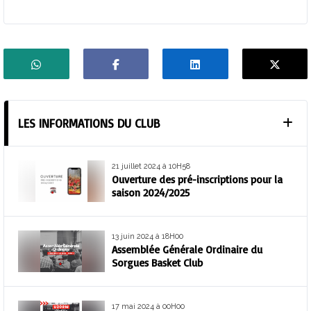
LES INFORMATIONS DU CLUB
21 juillet 2024 à 10H58
Ouverture des pré-inscriptions pour la
saison 2024/2025
13 juin 2024 à 18H00
Assemblée Générale Ordinaire du
Sorgues Basket Club
17 mai 2024 à 00H00