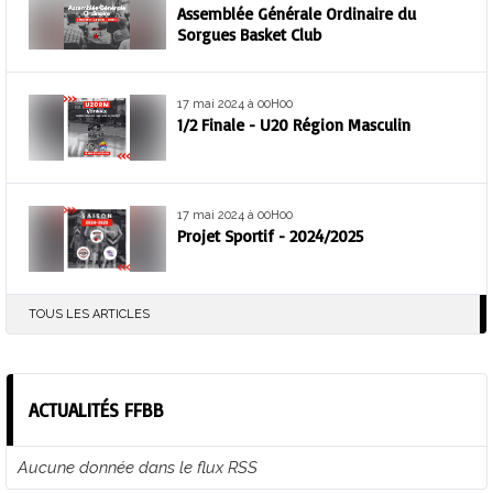
Assemblée Générale Ordinaire du
Sorgues Basket Club
17 mai 2024 à 00H00
1/2 Finale - U20 Région Masculin
17 mai 2024 à 00H00
Projet Sportif - 2024/2025
TOUS LES ARTICLES
ACTUALITÉS FFBB
Aucune donnée dans le flux RSS