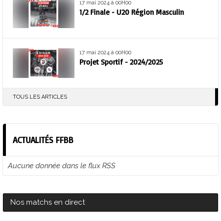
17 mai 2024 à 00H00
1/2 Finale - U20 Région Masculin
17 mai 2024 à 00H00
Projet Sportif - 2024/2025
TOUS LES ARTICLES
ACTUALITÉS FFBB
Aucune donnée dans le flux RSS
Nos matchs en direct