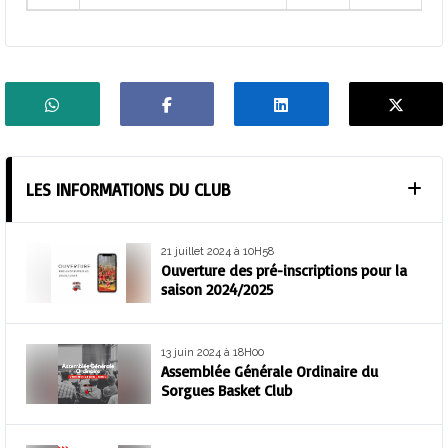
LES INFORMATIONS DU CLUB
21 juillet 2024 à 10H58
Ouverture des pré-inscriptions pour la
saison 2024/2025
13 juin 2024 à 18H00
Assemblée Générale Ordinaire du
Sorgues Basket Club